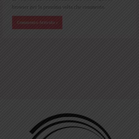
browser per la prossima volta che commento.