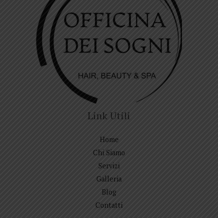
Link Utili
Home
Chi Siamo
Servizi
Galleria
Blog
Contatti